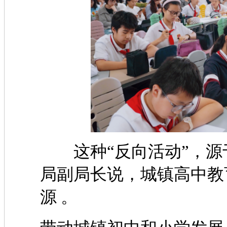
这种“反向活动”，源
局副局长说，城镇高中
源 。