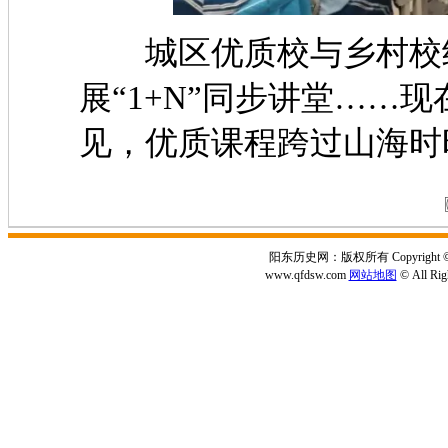
城区优质校与乡村校结对 
展“1+N”同步讲堂……现
见，优质课程跨过山海时
阳东历史网：版权所有 Copyright © 2
www.qfdsw.com
网站地图
© All Rig