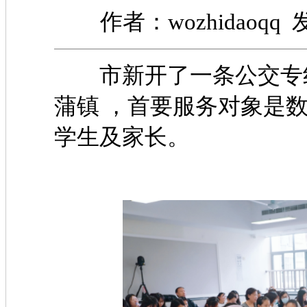
作者：wozhidaoqq 发
市新开了一条公交专线
蒲镇 ，首要服务对
学生及家长。