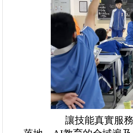
讓技能真實服務於學