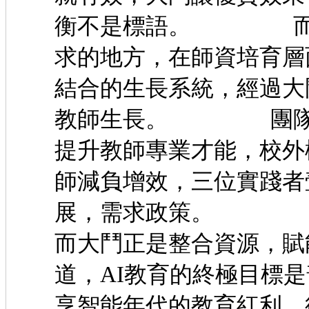
衡不是標語。 而是
求的地方，在師資培育層
結合的生長系統，經過大
教師生長。 團隊依
提升教師專業才能，校外
師減負增效，三位實踐者
展，需求政策。 經
而大鬥正是整合資源，賦
道，AI教育的終極目標
享智能年代的教育紅利