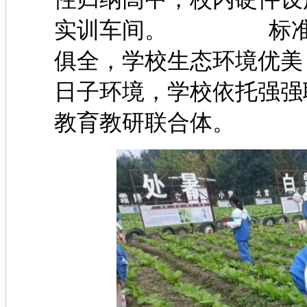
实训车间。 标准化
俱全，学校生态环境优美
日子环境，学校依托强强
教育教研联合体。