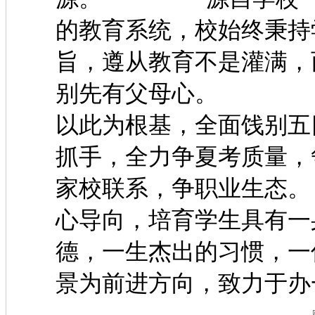
的教育系统，校始终秉持
旨，遵从教育不是灌满，
别先有父母心。 再
以此为根基，全面饯别五
抓手，全力争夏考质量，
家校联系，争职业生
心导向，培育学生具有一
德，一生杰出的习惯，一
景为前进方向，致力于办