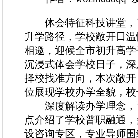
体会特征科技讲堂，了
升学路径，学校敞开日温
相邀，迎候全市初升
沉浸式体会学校日子，深
择校找准方向，本次敞开
位展现学校办学全貌，
深度解读办学理念，育
点介绍了学校普职融通，
设咨询专区，专业导师围