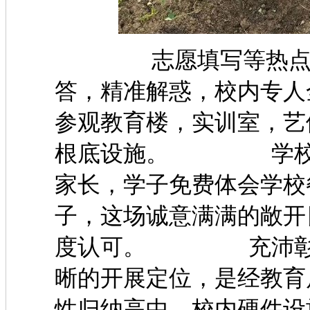
志愿填写等热点问题
答，精准解惑，校内专人
参观教育楼，实训室，艺
根底设施。 学校同
家长，学子免费体会学校
子，这场诚意满满的敞开
度认可。 充沛彰显
晰的开展定位，是经教育
性归纳高中，校内硬件设