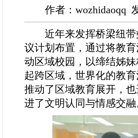
作者：wozhidaoqq 发
近年来发挥桥梁纽带效
议计划布置，通过将教育
动区域校园，以缔结
起跨区域，世界化的教育
推动了区域教育展开，也
进了文明认同与情感交融