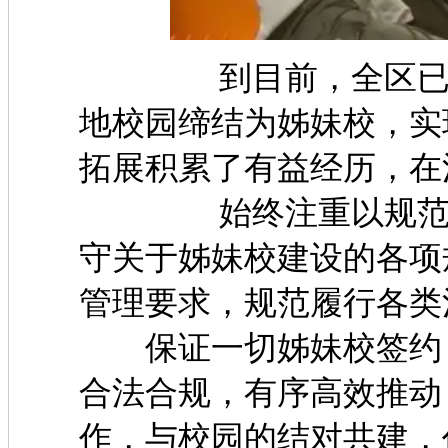
到目前，全区已有1
地校园缔结为姊妹校，实
拓展积累了有益经历，在
始终注重以规范化建
守关于姊妹校建设的各项
管理要求，规范履行各
保证一切姊妹校签约，
合法合规，有序高效推动
作，与校园的结对共建，