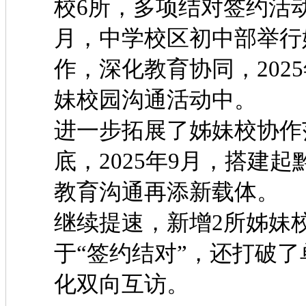
校6所，多项结对签约
月，中学校区初中部举行
作，深化教育协同，202
妹校园沟通活动中。
进一步拓展了姊妹校协作
底，2025年9月，搭建
教育沟通再添新载体。
继续提速，新增2所姊妹
于“签约结对”，还打破
化双向互访。