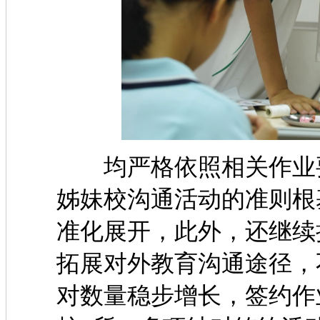
均严格依照相关作业要
姊妹校沟通活动的准则根
准化展开，此外，还
拓展对外教育沟通途径，
对数量稳步增长，签约作业